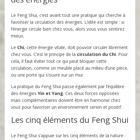
Le Feng Shui, c’est avant tout une pratique qui cherche à
favoriser la circulation des énergies. L’idée est simple : si
l’énergie circule bien chez vous, alors vous vous sentirez
mieux.
Le
Chi
, cette énergie vitale, doit pouvoir circuler librement
chez vous. C’est le principe de la
circulation du Chi
. Pour
cela, il faut éviter tout ce qui peut bloquer cette
circulation, comme un meuble placé au milieu d’une pièce,
ou une porte qui s’ouvre sur un mur.
La pratique du Feng Shui passe également par l’équilibre
des énergies
Yin et Yang
. Ces deux forces opposées
mais complémentaires doivent être en harmonie chez
vous pour favoriser un environnement serein et positif.
Les cinq éléments du Feng Shui
Le Feng Shui s’appuie sur les cinq éléments de la nature :