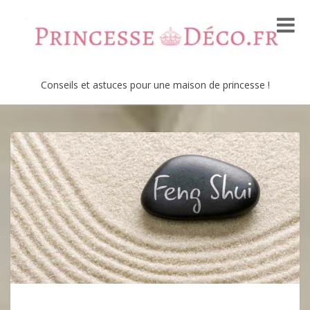
Conseils et astuces pour une maison de princesse !