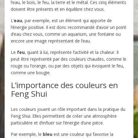
l’eau, le bois, le feu, la terre et le métal. Ces cinq éléments
doivent être présents et en équilibre chez vous.
L’
eau
, par exemple, est un élément qui apporte de
l’énergie positive. Il est donc recommandé d’avoir un point
d’eau chez vous, comme un aquarium, une fontaine ou
encore une image représentant de l’eau.
Le
feu
, quant à lui, représente l’activité et la chaleur. Il
peut être représenté par des couleurs chaudes, comme le
rouge ou l’orange, ou par des objets qui évoquent le feu,
comme une bougie.
L’importance des couleurs en
Feng Shui
Les couleurs jouent un rôle important dans la pratique du
Feng Shui. Elles permettent de créer une atmosphère
particulière et d’influer sur l’énergie d’une pièce.
Par exemple, le
bleu
est une couleur qui favorise la