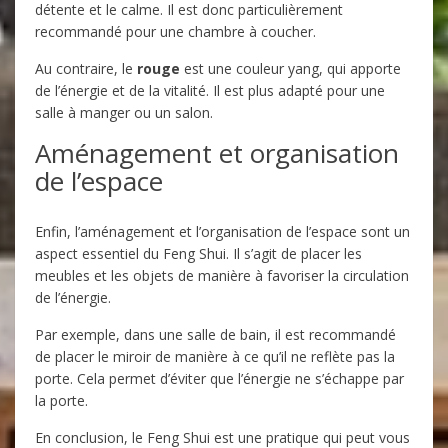
détente et le calme. Il est donc particulièrement
recommandé pour une chambre à coucher.
Au contraire, le
rouge
est une couleur yang, qui apporte
de l’énergie et de la vitalité. Il est plus adapté pour une
salle à manger ou un salon.
Aménagement et organisation
de l’espace
Enfin, l’aménagement et l’organisation de l’espace sont un
aspect essentiel du Feng Shui. Il s’agit de placer les
meubles et les objets de manière à favoriser la circulation
de l’énergie.
Par exemple, dans une salle de bain, il est recommandé
de placer le miroir de manière à ce qu’il ne reflète pas la
porte. Cela permet d’éviter que l’énergie ne s’échappe par
la porte.
En conclusion, le Feng Shui est une pratique qui peut vous