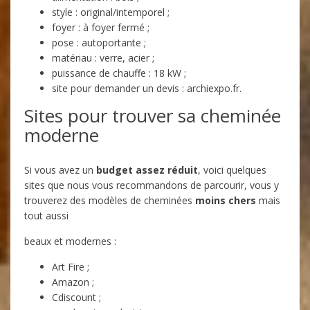
style : original/intemporel ;
foyer : à foyer fermé ;
pose : autoportante ;
matériau : verre, acier ;
puissance de chauffe : 18 kW ;
site pour demander un devis : archiexpo.fr.
Sites pour trouver sa cheminée
moderne
Si vous avez un
budget assez réduit
, voici quelques
sites que nous vous recommandons de parcourir, vous y
trouverez des modèles de cheminées
moins chers
mais
tout aussi
beaux et modernes :
Art Fire ;
Amazon ;
Cdiscount ;