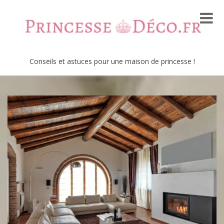
Conseils et astuces pour une maison de princesse !