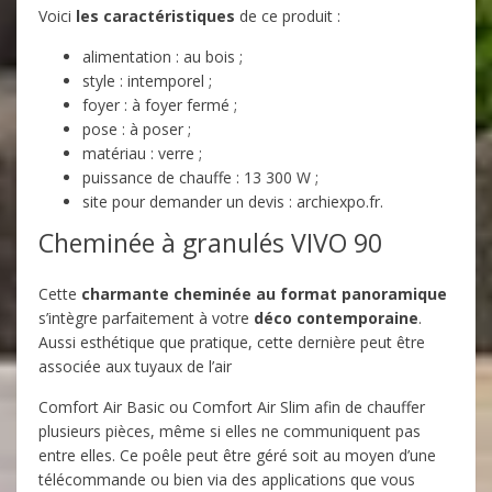
Voici
les caractéristiques
de ce produit :
alimentation : au bois ;
style : intemporel ;
foyer : à foyer fermé ;
pose : à poser ;
matériau : verre ;
puissance de chauffe : 13 300 W ;
site pour demander un devis : archiexpo.fr.
Cheminée à granulés VIVO 90
Cette
charmante cheminée au format panoramique
s’intègre parfaitement à votre
déco contemporaine
.
Aussi esthétique que pratique, cette dernière peut être
associée aux tuyaux de l’air
Comfort Air Basic ou Comfort Air Slim afin de chauffer
plusieurs pièces, même si elles ne communiquent pas
entre elles. Ce poêle peut être géré soit au moyen d’une
télécommande ou bien via des applications que vous