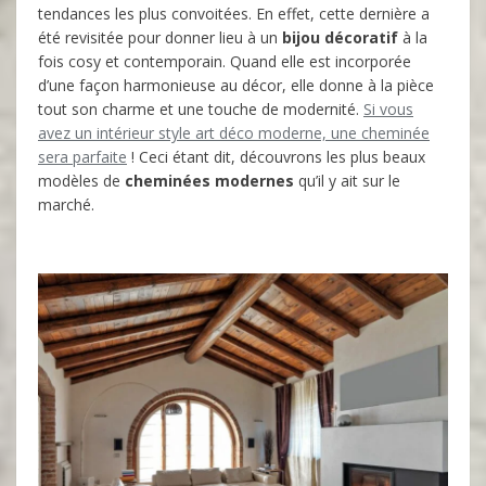
tendances les plus convoitées. En effet, cette dernière a
été revisitée pour donner lieu à un
bijou décoratif
à la
fois cosy et contemporain. Quand elle est incorporée
d’une façon harmonieuse au décor, elle donne à la pièce
tout son charme et une touche de modernité.
Si vous
avez un intérieur style art déco moderne, une cheminée
sera parfaite
! Ceci étant dit, découvrons les plus beaux
modèles de
cheminées modernes
qu’il y ait sur le
marché.