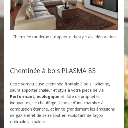
Cheminée moderne qui apporte du style à la décoration
Cheminée à bois PLASMA 85
Cette somptueuse cheminée frontale à bois, italienne,
saura apporter chaleur et style à votre pièce de vie.
Performant, écologique
et doté de propriétés
innovantes, ce chauffage dispose d’une chambre à
combustion étanche, et limite grandement les émissions
de gaz à effet de serre tout en exploitant de façon
optimale la chaleur.