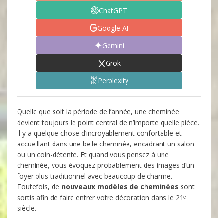
ChatGPT
Google AI
Gemini
Grok
Perplexity
Quelle que soit la période de l’année, une cheminée
devient toujours le point central de n’importe quelle pièce.
Il y a quelque chose d’incroyablement confortable et
accueillant dans une belle cheminée, encadrant un salon
ou un coin-détente. Et quand vous pensez à une
cheminée, vous évoquez probablement des images d’un
foyer plus traditionnel avec beaucoup de charme.
Toutefois, de
nouveaux modèles de cheminées
sont
sortis afin de faire entrer votre décoration dans le 21ᵉ
siècle.