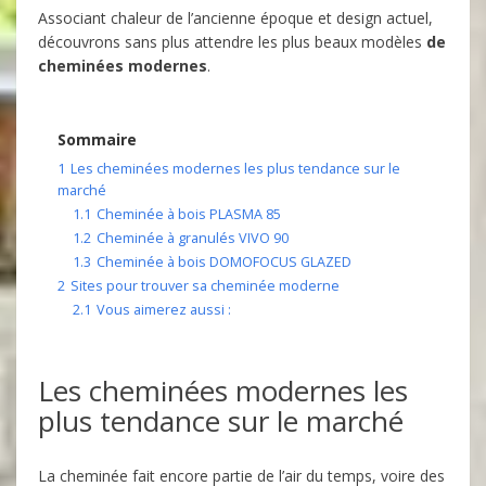
Associant chaleur de l’ancienne époque et design actuel,
découvrons sans plus attendre les plus beaux modèles
de
cheminées modernes
.
Sommaire
1
Les cheminées modernes les plus tendance sur le
marché
1.1
Cheminée à bois PLASMA 85
1.2
Cheminée à granulés VIVO 90
1.3
Cheminée à bois DOMOFOCUS GLAZED
2
Sites pour trouver sa cheminée moderne
2.1
Vous aimerez aussi :
Les cheminées modernes les
plus tendance sur le marché
La cheminée fait encore partie de l’air du temps, voire des