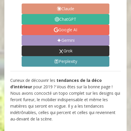
Claude
ChatGPT
Google AI
Gemini
Grok
Perplexity
Curieux de découvrir les
tendances de la déco
d’intérieur
pour 2019 ? Vous êtes sur la bonne page !
Nous avons concocté un topo complet sur les designs qui
feront fureur, le mobilier indispensable et même les
matières qui seront en vogue. Il y a les tendances
indétrônables, celles qui percent et celles qui reviennent
au-devant de la scène.