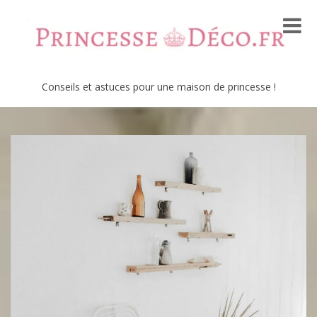
Conseils et astuces pour une maison de princesse !