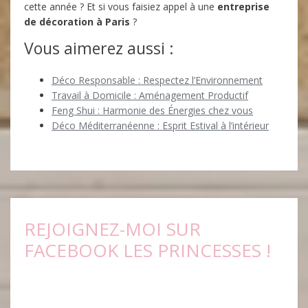
cette année ? Et si vous faisiez appel à une
entreprise
de décoration à Paris
?
Vous aimerez aussi :
Déco Responsable : Respectez l’Environnement
Travail à Domicile : Aménagement Productif
Feng Shui : Harmonie des Énergies chez vous
Déco Méditerranéenne : Esprit Estival à l’intérieur
REJOIGNEZ-MOI SUR
FACEBOOK LES PRINCESSES !