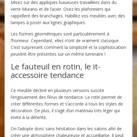
Misez sur des appliques luxueuses travaillées dans du
verre Murano et de l’acier. Osez les plafonniers qui
rappellent des branchages. Habillez vos meubles avec des
lampes à poser aux lignes graphiques.
Les formes géométriques sont particulièrement à
l’honneur. Cependant, elles n’ont de vraiment classique.
C’est surprenant comment la simplicité et la sophistication
peuvent être présentes sur un même luminaire !
Le fauteuil en rotin, le it-
accessoire tendance
Ce meuble décliné en plusieurs versions suscite
l’engouement des férus de tendance. Le rotin permet de
créer différentes formes et s’accorde à tous les styles de
décoration. De plus, il s’agit d’un matériau très léger qui
invite à la détente.
On l’adopte donc sans hésitation dans les salons afin de
créer une atmosphère chaleureuse et accueillante. Il peut