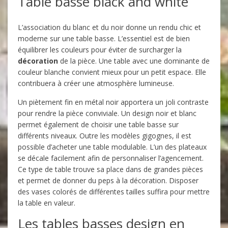
Table basse black and white
L’association du blanc et du noir donne un rendu chic et
moderne sur une table basse. L’essentiel est de bien
équilibrer les couleurs pour éviter de surcharger la
décoration
de la pièce. Une table avec une dominante de
couleur blanche convient mieux pour un petit espace. Elle
contribuera à créer une atmosphère lumineuse.
Un piètement fin en métal noir apportera un joli contraste
pour rendre la pièce conviviale. Un design noir et blanc
permet également de choisir une table basse sur
différents niveaux. Outre les modèles gigognes, il est
possible d’acheter une table modulable. L’un des plateaux
se décale facilement afin de personnaliser l’agencement.
Ce type de table trouve sa place dans de grandes pièces
et permet de donner du peps à la décoration. Disposer
des vases colorés de différentes tailles suffira pour mettre
la table en valeur.
Les tables basses design en