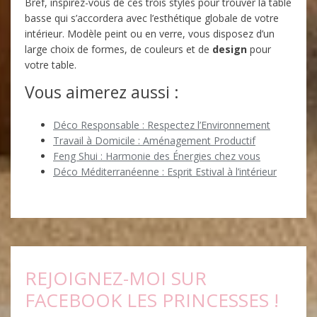
Bref, inspirez-vous de ces trois styles pour trouver la table
basse qui s’accordera avec l’esthétique globale de votre
intérieur. Modèle peint ou en verre, vous disposez d’un
large choix de formes, de couleurs et de
design
pour
votre table.
Vous aimerez aussi :
Déco Responsable : Respectez l’Environnement
Travail à Domicile : Aménagement Productif
Feng Shui : Harmonie des Énergies chez vous
Déco Méditerranéenne : Esprit Estival à l’intérieur
REJOIGNEZ-MOI SUR
FACEBOOK LES PRINCESSES !