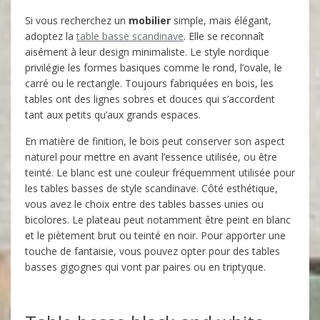
Si vous recherchez un
mobilier
simple, mais élégant,
adoptez la
table basse scandinave
. Elle se reconnaît
aisément à leur design minimaliste. Le style nordique
privilégie les formes basiques comme le rond, l’ovale, le
carré ou le rectangle. Toujours fabriquées en bois, les
tables ont des lignes sobres et douces qui s’accordent
tant aux petits qu’aux grands espaces.
En matière de finition, le bois peut conserver son aspect
naturel pour mettre en avant l’essence utilisée, ou être
teinté. Le blanc est une couleur fréquemment utilisée pour
les tables basses de style scandinave. Côté esthétique,
vous avez le choix entre des tables basses unies ou
bicolores. Le plateau peut notamment être peint en blanc
et le piètement brut ou teinté en noir. Pour apporter une
touche de fantaisie, vous pouvez opter pour des tables
basses gigognes qui vont par paires ou en triptyque.