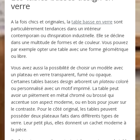
verre
A la fois chics et originales, la
table basse en verre
sont
particulièrement tendances dans un intérieur
contemporain ou d’inspiration industrielle. Elle se décline
dans une multitude de formes et de couleur. Vous pouvez
par exemple opter une table avec une forme géométrique
ou libre.
Vous avez aussi la possibilité de choisir un modèle avec
un plateau en verre transparent, fumé ou opaque.
Certaines tables basses design arborent un
plateau
coloré
ou personnalisé avec un motif imprimé. La table peut
avoir un piètement en métal chromé ou brossé qui
accentue son aspect moderne, ou en bois pour jouer sur
le contraste. Pour le côté original, les tables peuvent
posséder deux plateaux faits dans différents types de
verre. Leur petit plus, elles donnent un cachet moderne à
la pièce.