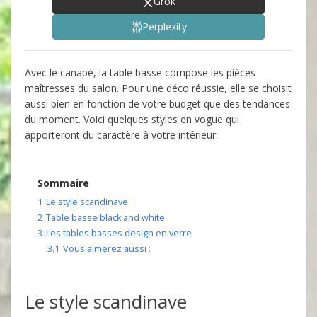
Grok
Perplexity
Avec le canapé, la table basse compose les pièces
maîtresses du salon. Pour une déco réussie, elle se choisit
aussi bien en fonction de votre budget que des tendances
du moment. Voici quelques styles en vogue qui
apporteront du caractère à votre intérieur.
Sommaire
1
Le style scandinave
2
Table basse black and white
3
Les tables basses design en verre
3.1
Vous aimerez aussi :
Le style scandinave