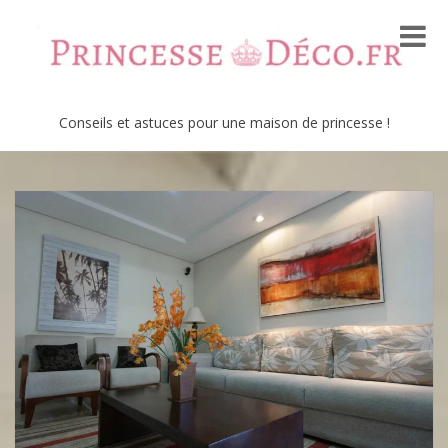
Conseils et astuces pour une maison de princesse !