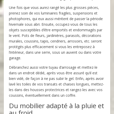
Une fois que vous aurez rangé les plus grosses pièces,
prenez soin de vos luminaires fragiles, suspensions et
photophores, qui eux aussi méritent de passer la période
hivernale sous abri. Ensuite, occupez-vous de tous les
objets susceptibles d’être emportés et endommagés par
le vent. Pots de fleurs, jardinières, parasols, décorations
murales, coussins, tapis, cendriers, arrosoirs, etc. seront
protégés plus efficacement si vous les entreposez à
l’intérieur, dans une serre, sous un auvent ou dans votre
garage.
Débranchez aussi votre tuyau d’arrosage et mettez-le
dans un endroit dédié, après vous être assuré qu’il est
bien vidé, de façon à ne pas subir le gel. Enfin, après avoir
lavé les toiles de vos transats et chaises longues, mettez-
les dans des housses protectrices et rangez-les avec vos
coussins, éventuellement dans un coffre.
Du mobilier adapté à la pluie et
au froid