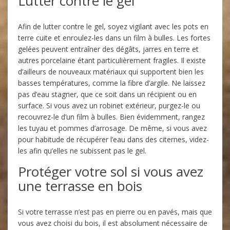
Lutter contre le gel
Afin de lutter contre le gel, soyez vigilant avec les pots en
terre cuite et enroulez-les dans un film à bulles. Les fortes
gelées peuvent entraîner des dégâts, jarres en terre et
autres porcelaine étant particulièrement fragiles. Il existe
d’ailleurs de nouveaux matériaux qui supportent bien les
basses températures, comme la fibre d’argile. Ne laissez
pas d’eau stagner, que ce soit dans un récipient ou en
surface. Si vous avez un robinet extérieur, purgez-le ou
recouvrez-le d’un film à bulles. Bien évidemment, rangez
les tuyau et pommes d’arrosage. De même, si vous avez
pour habitude de récupérer l’eau dans des citernes, videz-
les afin qu’elles ne subissent pas le gel.
Protéger votre sol si vous avez
une terrasse en bois
Si votre terrasse n’est pas en pierre ou en pavés, mais que
vous avez choisi du bois, il est absolument nécessaire de