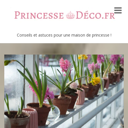
Conseils et astuces pour une maison de princesse !