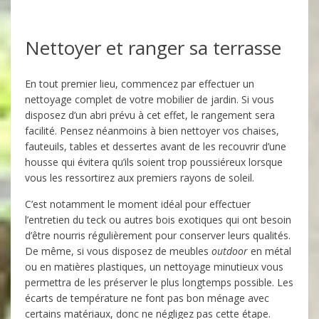
Nettoyer et ranger sa terrasse
En tout premier lieu, commencez par effectuer un
nettoyage complet de votre mobilier de jardin. Si vous
disposez d’un abri prévu à cet effet, le rangement sera
facilité. Pensez néanmoins à bien nettoyer vos chaises,
fauteuils, tables et dessertes avant de les recouvrir d’une
housse qui évitera qu’ils soient trop poussiéreux lorsque
vous les ressortirez aux premiers rayons de soleil.
C’est notamment le moment idéal pour effectuer
l’entretien du teck ou autres bois exotiques qui ont besoin
d’être nourris régulièrement pour conserver leurs qualités.
De même, si vous disposez de meubles
outdoor
en métal
ou en matières plastiques, un nettoyage minutieux vous
permettra de les préserver le plus longtemps possible. Les
écarts de température ne font pas bon ménage avec
certains matériaux, donc ne négligez pas cette étape.