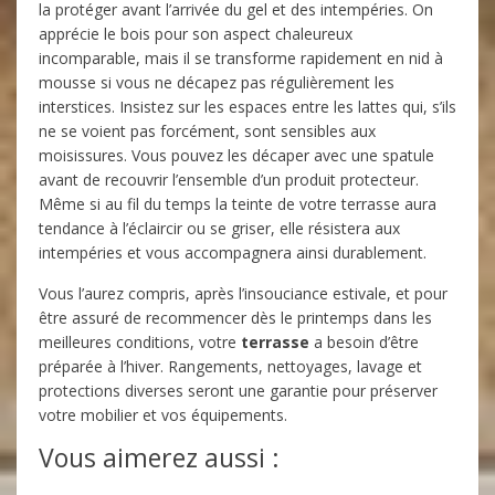
la protéger avant l’arrivée du gel et des intempéries. On
apprécie le bois pour son aspect chaleureux
incomparable, mais il se transforme rapidement en nid à
mousse si vous ne décapez pas régulièrement les
interstices. Insistez sur les espaces entre les lattes qui, s’ils
ne se voient pas forcément, sont sensibles aux
moisissures. Vous pouvez les décaper avec une spatule
avant de recouvrir l’ensemble d’un produit protecteur.
Même si au fil du temps la teinte de votre terrasse aura
tendance à l’éclaircir ou se griser, elle résistera aux
intempéries et vous accompagnera ainsi durablement.
Vous l’aurez compris, après l’insouciance estivale, et pour
être assuré de recommencer dès le printemps dans les
meilleures conditions, votre
terrasse
a besoin d’être
préparée à l’hiver. Rangements, nettoyages, lavage et
protections diverses seront une garantie pour préserver
votre mobilier et vos équipements.
Vous aimerez aussi :