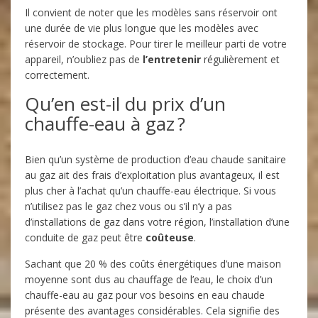
Il convient de noter que les modèles sans réservoir ont
une durée de vie plus longue que les modèles avec
réservoir de stockage. Pour tirer le meilleur parti de votre
appareil, n’oubliez pas de
l’entretenir
régulièrement et
correctement.
Qu’en est-il du prix d’un
chauffe-eau à gaz ?
Bien qu’un système de production d’eau chaude sanitaire
au gaz ait des frais d’exploitation plus avantageux, il est
plus cher à l’achat qu’un chauffe-eau électrique. Si vous
n’utilisez pas le gaz chez vous ou s’il n’y a pas
d’installations de gaz dans votre région, l’installation d’une
conduite de gaz peut être
coûteuse
.
Sachant que 20 % des coûts énergétiques d’une maison
moyenne sont dus au chauffage de l’eau, le choix d’un
chauffe-eau au gaz pour vos besoins en eau chaude
présente des avantages considérables. Cela signifie des