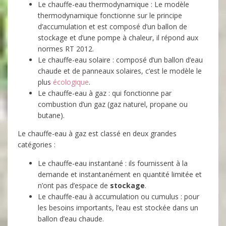
Le chauffe-eau thermodynamique : Le modèle
thermodynamique fonctionne sur le principe
d’accumulation et est composé d’un ballon de
stockage et d’une pompe à chaleur, il répond aux
normes RT 2012.
Le chauffe-eau solaire : composé d’un ballon d’eau
chaude et de panneaux solaires, c’est le modèle le
plus
écologique
.
Le chauffe-eau à gaz : qui fonctionne par
combustion d’un gaz (gaz naturel, propane ou
butane).
Le chauffe-eau à gaz est classé en deux grandes
catégories :
Le chauffe-eau instantané : ils fournissent à la
demande et instantanément en quantité limitée et
n’ont pas d’espace de
stockage
.
Le chauffe-eau à accumulation ou cumulus : pour
les besoins importants, l’eau est stockée dans un
ballon d’eau chaude.