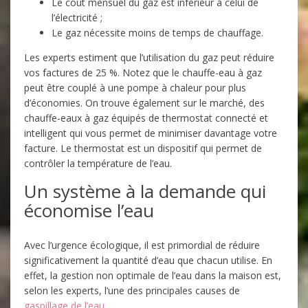
Le coût mensuel du gaz est inférieur à celui de
l’électricité ;
Le gaz nécessite moins de temps de chauffage.
Les experts estiment que l’utilisation du gaz peut réduire
vos factures de 25 %. Notez que le chauffe-eau à gaz
peut être couplé à une pompe à chaleur pour plus
d’économies. On trouve également sur le marché, des
chauffe-eaux à gaz équipés de thermostat connecté et
intelligent qui vous permet de minimiser davantage votre
facture. Le thermostat est un dispositif qui permet de
contrôler la température de l’eau.
Un système à la demande qui
économise l’eau
Avec l’urgence écologique, il est primordial de réduire
significativement la quantité d’eau que chacun utilise. En
effet, la gestion non optimale de l’eau dans la maison est,
selon les experts, l’une des principales causes de
gaspillage de l’eau
.