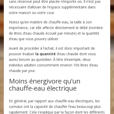
sans réservoir peut être placée n’importe où. Il n’est pas
nécessaire d’allouer de l’espace supplémentaire dans
votre maison ou votre cour.
Notez qu’en matière de chauffe-eau, la taille à son
importance, car elle affecte directement le débit (nombre
de litres d’eau chaude écoulé par minute) et la quantité
d’eau que vous pouvez utiliser.
Avant de procéder à l’achat, il est donc important de
pouvoir évaluer
la quantité
d’eau chaude dont vous
aurez besoin au quotidien. À titre d’exemple, deux
individus adultes consomment environ 100 litres d’eau
chaude par jour.
Moins énergivore qu’un
chauffe-eau électrique
En général, par rapport aux chauffe-eau électriques, les
cumulus ont la capacité de chauffer l’eau beaucoup plus
rapidement. Cela s’explique par la façon dont les différents