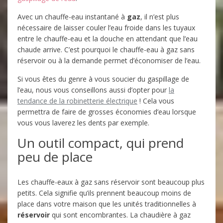
Avec un chauffe-eau instantané à
gaz
, il n’est plus
nécessaire de laisser couler l’eau froide dans les tuyaux
entre le chauffe-eau et la douche en attendant que l’eau
chaude arrive. C’est pourquoi le chauffe-eau à gaz sans
réservoir ou à la demande permet d’économiser de l’eau.
Si vous êtes du genre à vous soucier du gaspillage de
l’eau, nous vous conseillons aussi d’opter pour
la
tendance de la robinetterie électrique
! Cela vous
permettra de faire de grosses économies d’eau lorsque
vous vous laverez les dents par exemple.
Un outil compact, qui prend
peu de place
Les chauffe-eaux à gaz sans réservoir sont beaucoup plus
petits. Cela signifie qu’ils prennent beaucoup moins de
place dans votre maison que les unités traditionnelles à
réservoir
qui sont encombrantes. La chaudière à gaz