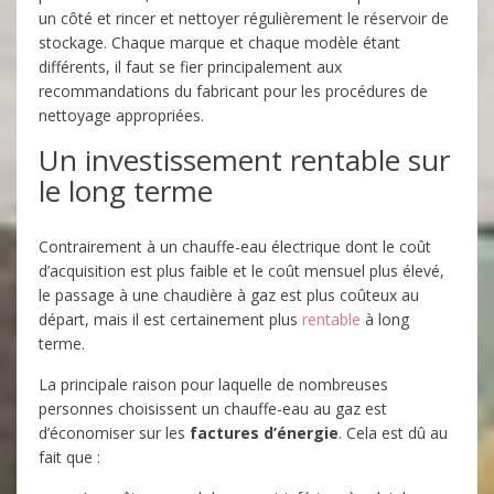
un côté et rincer et nettoyer régulièrement le réservoir de
stockage. Chaque marque et chaque modèle étant
différents, il faut se fier principalement aux
recommandations du fabricant pour les procédures de
nettoyage appropriées.
Un investissement rentable sur
le long terme
Contrairement à un chauffe-eau électrique dont le coût
d’acquisition est plus faible et le coût mensuel plus élevé,
le passage à une chaudière à gaz est plus coûteux au
départ, mais il est certainement plus
rentable
à long
terme.
La principale raison pour laquelle de nombreuses
personnes choisissent un chauffe-eau au gaz est
d’économiser sur les
factures d’énergie
. Cela est dû au
fait que :