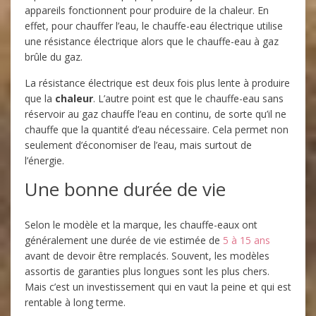
appareils fonctionnent pour produire de la chaleur. En
effet, pour chauffer l’eau, le chauffe-eau électrique utilise
une résistance électrique alors que le chauffe-eau à gaz
brûle du gaz.
La résistance électrique est deux fois plus lente à produire
que la
chaleur
. L’autre point est que le chauffe-eau sans
réservoir au gaz chauffe l’eau en continu, de sorte qu’il ne
chauffe que la quantité d’eau nécessaire. Cela permet non
seulement d’économiser de l’eau, mais surtout de
l’énergie.
Une bonne durée de vie
Selon le modèle et la marque, les chauffe-eaux ont
généralement une durée de vie estimée de
5 à 15 ans
avant de devoir être remplacés. Souvent, les modèles
assortis de garanties plus longues sont les plus chers.
Mais c’est un investissement qui en vaut la peine et qui est
rentable à long terme.