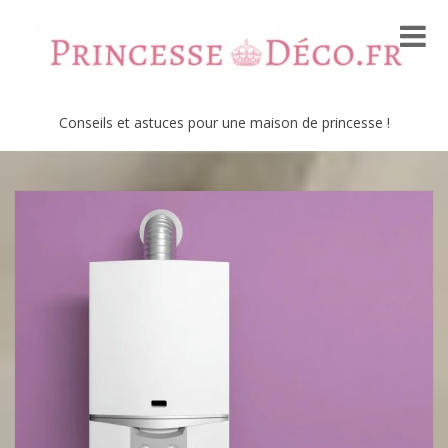
Conseils et astuces pour une maison de princesse !