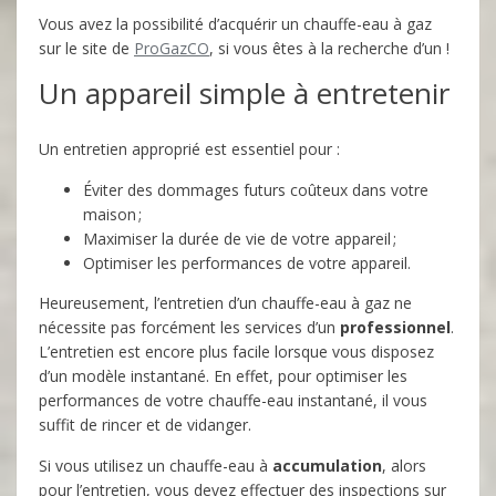
Vous avez la possibilité d’acquérir un chauffe-eau à gaz
sur le site de
ProGazCO
, si vous êtes à la recherche d’un !
Un appareil simple à entretenir
Un entretien approprié est essentiel pour :
Éviter des dommages futurs coûteux dans votre
maison ;
Maximiser la durée de vie de votre appareil ;
Optimiser les performances de votre appareil.
Heureusement, l’entretien d’un chauffe-eau à gaz ne
nécessite pas forcément les services d’un
professionnel
.
L’entretien est encore plus facile lorsque vous disposez
d’un modèle instantané. En effet, pour optimiser les
performances de votre chauffe-eau instantané, il vous
suffit de rincer et de vidanger.
Si vous utilisez un chauffe-eau à
accumulation
, alors
pour l’entretien, vous devez effectuer des inspections sur