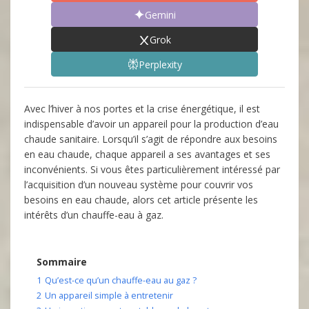
Gemini
Grok
Perplexity
Avec l’hiver à nos portes et la crise énergétique, il est
indispensable d’avoir un appareil pour la production d’eau
chaude sanitaire. Lorsqu’il s’agit de répondre aux besoins
en eau chaude, chaque appareil a ses avantages et ses
inconvénients. Si vous êtes particulièrement intéressé par
l’acquisition d’un nouveau système pour couvrir vos
besoins en eau chaude, alors cet article présente les
intérêts d’un chauffe-eau à gaz.
Sommaire
1
Qu’est-ce qu’un chauffe-eau au gaz ?
2
Un appareil simple à entretenir