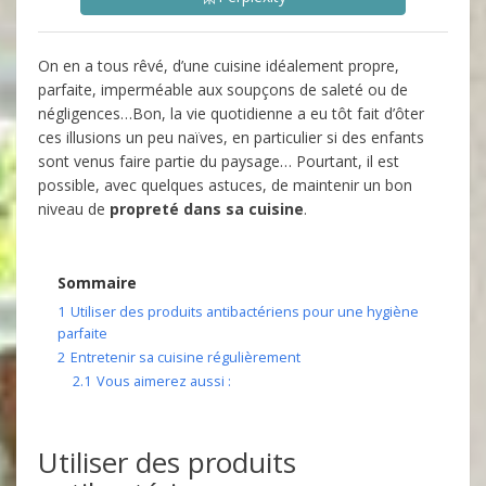
On en a tous rêvé, d’une cuisine idéalement propre,
parfaite, imperméable aux soupçons de saleté ou de
négligences…Bon, la vie quotidienne a eu tôt fait d’ôter
ces illusions un peu naïves, en particulier si des enfants
sont venus faire partie du paysage… Pourtant, il est
possible, avec quelques astuces, de maintenir un bon
niveau de
propreté dans sa cuisine
.
Sommaire
1
Utiliser des produits antibactériens pour une hygiène
parfaite
2
Entretenir sa cuisine régulièrement
2.1
Vous aimerez aussi :
Utiliser des produits