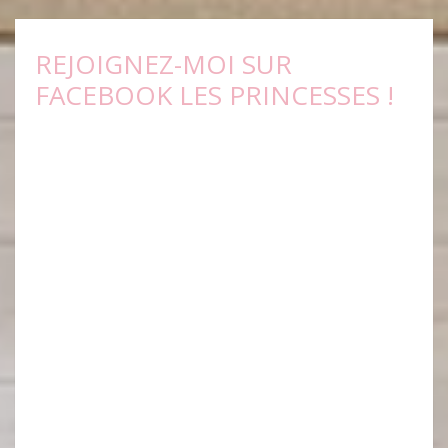
REJOIGNEZ-MOI SUR
FACEBOOK LES PRINCESSES !