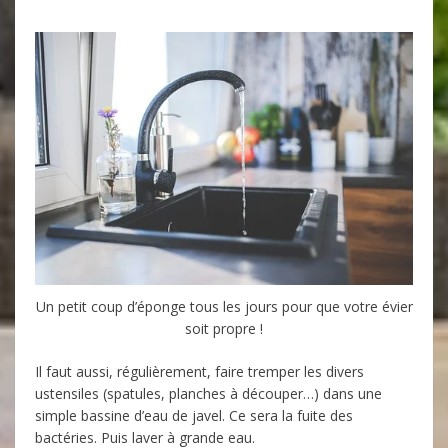
Un petit coup d’éponge tous les jours pour que votre évier
soit propre !
Il faut aussi, régulièrement, faire tremper les divers
ustensiles (spatules, planches à découper…) dans une
simple bassine d’eau de javel. Ce sera la fuite des
bactéries. Puis laver à grande eau.