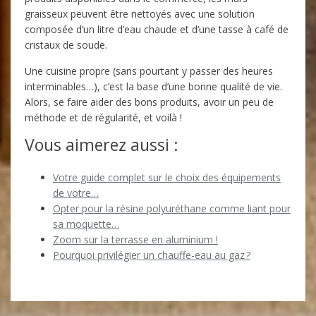
graisseux peuvent être nettoyés avec une solution
composée d’un litre d’eau chaude et d’une tasse à café de
cristaux de soude.
Une cuisine propre (sans pourtant y passer des heures
interminables…), c’est la base d’une bonne qualité de vie.
Alors, se faire aider des bons produits, avoir un peu de
méthode et de régularité, et voilà !
Vous aimerez aussi :
Votre guide complet sur le choix des équipements
de votre…
Opter pour la résine polyuréthane comme liant pour
sa moquette…
Zoom sur la terrasse en aluminium !
Pourquoi privilégier un chauffe-eau au gaz ?