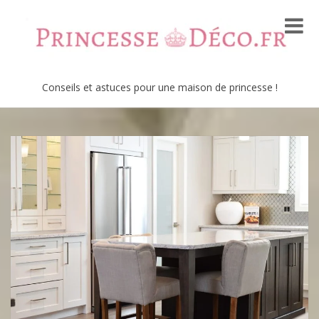
Conseils et astuces pour une maison de princesse !